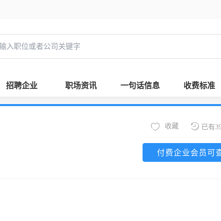
招聘企业
职场资讯
一句话信息
收费标准
收藏
已有3
付费企业会员可