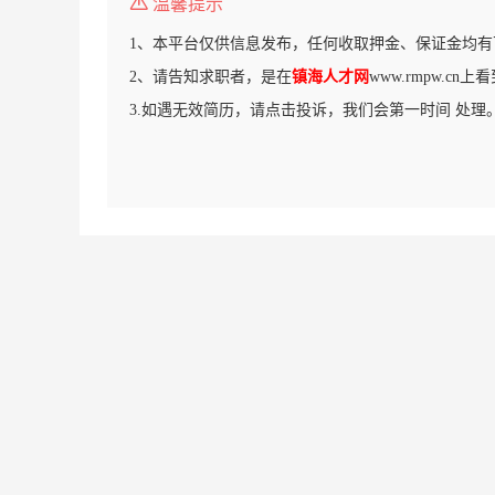
温馨提示
1、本平台仅供信息发布，任何收取押金、保证金均有
2、请告知求职者，是在
镇海人才网
www.rmpw.cn
3.如遇无效简历，请点击投诉，我们会第一时间 处理