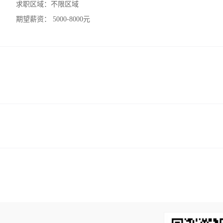
求职区域：
不限区域
期望薪资：
5000-8000元