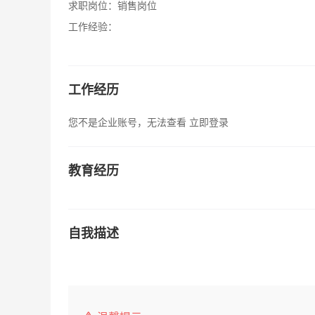
求职岗位：
销售岗位
工作经验：
工作经历
您不是企业账号，无法查看
立即登录
教育经历
自我描述