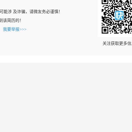
可能涉 及诈骗，请微友务必谨慎！
上看到该简历的！
。
我要举报>>>
关注获取更多信