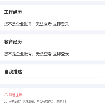
工作经历
您不是企业账号，无法查看
立即登录
教育经历
您不是企业账号，无法查看
立即登录
自我描述
温馨提示
1、本平台仅供信息发布，不会收取押金、保证金！