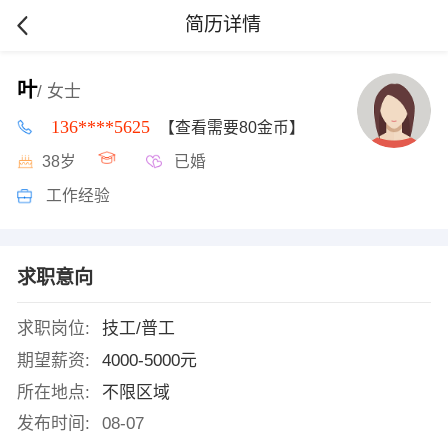
简历详情
叶
/ 女士
136****5625
【查看需要80金币】
38岁
已婚
工作经验
求职意向
求职岗位:
技工/普工
期望薪资:
4000-5000元
所在地点:
不限区域
发布时间:
08-07