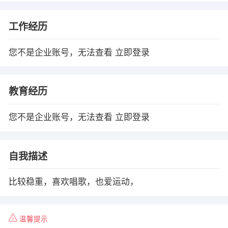
工作经历
您不是企业账号，无法查看
立即登录
教育经历
您不是企业账号，无法查看
立即登录
自我描述
比较稳重，喜欢唱歌，也爱运动，
温馨提示